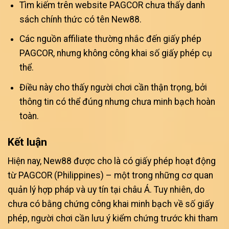
Tìm kiếm trên website PAGCOR chưa thấy danh
sách chính thức có tên New88.
Các nguồn affiliate thường nhắc đến giấy phép
PAGCOR, nhưng không công khai số giấy phép cụ
thể.
Điều này cho thấy người chơi cần thận trọng, bởi
thông tin có thể đúng nhưng chưa minh bạch hoàn
toàn.
Kết luận
Hiện nay, New88 được cho là có giấy phép hoạt động
từ PAGCOR (Philippines) – một trong những cơ quan
quản lý hợp pháp và uy tín tại châu Á. Tuy nhiên, do
chưa có bằng chứng công khai minh bạch về số giấy
phép, người chơi cần lưu ý kiểm chứng trước khi tham