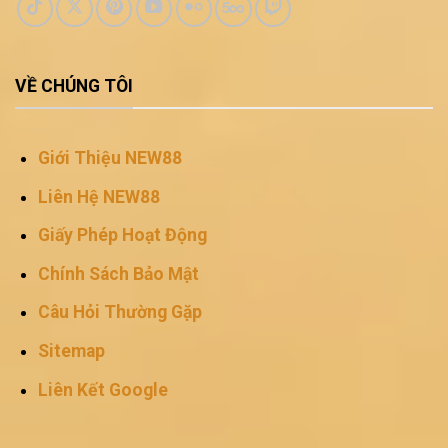
VỀ CHÚNG TÔI
Giới Thiệu NEW88
Liên Hệ NEW88
Giấy Phép Hoạt Động
Chính Sách Bảo Mật
Câu Hỏi Thường Gặp
Sitemap
Liên Kết Google