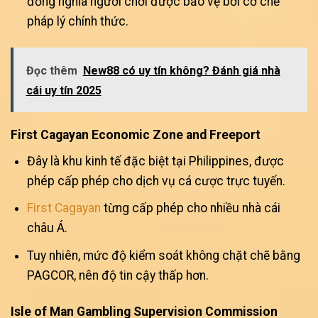
đồng nghĩa người chơi được bảo vệ bởi cơ chế
pháp lý chính thức.
Đọc thêm
New88 có uy tín không? Đánh giá nhà
cái uy tín 2025
First Cagayan Economic Zone and Freeport
Đây là khu kinh tế đặc biệt tại Philippines, được
phép cấp phép cho dịch vụ cá cược trực tuyến.
First Cagayan
từng cấp phép cho nhiều nhà cái
châu Á.
Tuy nhiên, mức độ kiểm soát không chặt chẽ bằng
PAGCOR, nên độ tin cậy thấp hơn.
Isle of Man Gambling Supervision Commission