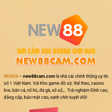
NEW88
–
new88cam.com
là nhà cái chính thống uy tín
số 1 Việt Nam. Với Kho game đồ sộ: thể thao, casino
live, bắn cá, nổ hũ, đá gà, xổ số,... Trải nghiệm Đỉnh cao,
đẳng cấp, bảo mật cao, xanh chín tuyệt đối!