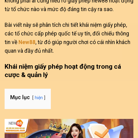
không phải ai cũng hiểu rõ giấy phép new88 hoạt động
từ tổ chức nào và mức độ đáng tin cậy ra sao.
Bài viết này sẽ phân tích chi tiết khái niệm giấy phép,
các tổ chức cấp phép quốc tế uy tín, đối chiếu thông
tin về
New88
, từ đó giúp người chơi có cái nhìn khách
quan và đầy đủ nhất.
Khái niệm giấy phép hoạt động trong cá
cược & quản lý
Mục lục
hiện