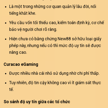
Là một trong những cơ quan quản lý lâu đời, nổi
tiếng khắt khe.
Yêu cầu vốn tối thiểu cao, kiểm toán định kỳ, cơ chế
bảo vệ người chơi rõ ràng.
Hiện chưa có bằng chứng New88 sở hữu loại giấy
phép này, nhưng nếu có thì mức độ uy tín sẽ được
nâng cao.
Curacao eGaming
Được nhiều nhà cái nhỏ sử dụng nhờ chi phí thấp.
Tuy nhiên, độ tin cậy không cao vì ít giám sát thực
tế.
So sánh độ uy tín giữa các tổ chức