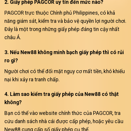
2. Giấy phép PAGCOR uy tín đến mức nào?
PAGCOR trực thuộc Chính phủ Philippines, có khả
năng giám sát, kiểm tra và bảo vệ quyền lợi người chơi.
Đây là một trong những giấy phép đáng tin cậy nhất
châu Á.
3. Nếu New88 không minh bạch giấy phép thì có rủi
ro gì?
Người chơi có thể đối mặt nguy cơ mất tiền, khó khiếu
nại khi xảy ra tranh chấp.
4. Làm sao kiểm tra giấy phép của New88 có thật
không?
Bạn có thể vào website chính thức của PAGCOR, tra
cứu danh sách nhà cái được cấp phép, hoặc yêu cầu
New88 cung cấp số giấy phép cụ thể.