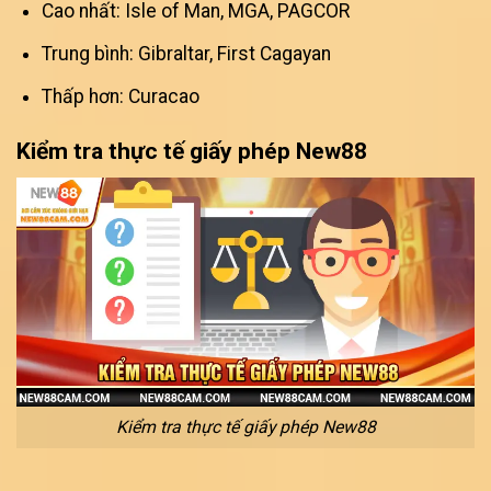
Cao nhất: Isle of Man, MGA, PAGCOR
Trung bình: Gibraltar, First Cagayan
Thấp hơn: Curacao
Kiểm tra thực tế giấy phép New88
Kiểm tra thực tế giấy phép New88