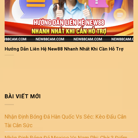
Hướng Dẫn Liên Hệ New88 Nhanh Nhất Khi Cần Hỗ Trợ
BÀI VIẾT MỚI
Nhận Định Bóng Đá Hàn Quốc Vs Séc: Kèo Đấu Cân
Tài Cân Sức
Nhận Định Bóng Đá Mexico Vs Nam Phi: Chờ 3 Điểm