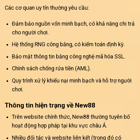
Các cơ quan uy tín thường yêu cầu:
Đảm bảo nguồn vốn minh bạch, có khả năng chi trả
cho người chơi.
Hệ thống RNG công bằng, có kiểm toán định kỳ.
Bảo mật thông tin bằng công nghệ mã hóa SSL.
Chính sách chống rửa tiền (AML).
Quy trình xử lý khiếu nại minh bạch và hỗ trợ người
chơi.
Thông tin hiện trạng về New88
Trên website chính thức, New88 thường tuyên bố
hoạt động hợp pháp tại khu vực châu Á.
Nhiều đối tác và website liên kết (trong đó có