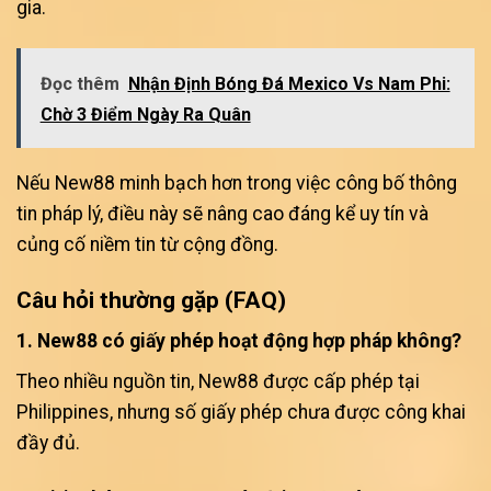
gia.
Đọc thêm
Nhận Định Bóng Đá Mexico Vs Nam Phi:
Chờ 3 Điểm Ngày Ra Quân
Nếu New88 minh bạch hơn trong việc công bố thông
tin pháp lý, điều này sẽ nâng cao đáng kể uy tín và
củng cố niềm tin từ cộng đồng.
Câu hỏi thường gặp (FAQ)
1. New88 có giấy phép hoạt động hợp pháp không?
Theo nhiều nguồn tin, New88 được cấp phép tại
Philippines, nhưng số giấy phép chưa được công khai
đầy đủ.