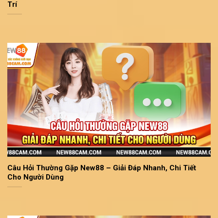
Trí
Câu Hỏi Thường Gặp New88 – Giải Đáp Nhanh, Chi Tiết
Cho Người Dùng