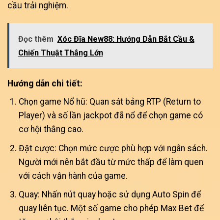
cầu trải nghiệm.
Đọc thêm
Xóc Đĩa New88: Hướng Dẫn Bắt Cầu &
Chiến Thuật Thắng Lớn
Hướng dẫn chi tiết:
Chọn game Nổ hũ: Quan sát bảng RTP (Return to
Player) và số lần jackpot đã nổ để chọn game có
cơ hội thắng cao.
Đặt cược: Chọn mức cược phù hợp với ngân sách.
Người mới nên bắt đầu từ mức thấp để làm quen
với cách vận hành của game.
Quay: Nhấn nút quay hoặc sử dụng Auto Spin để
quay liên tục. Một số game cho phép Max Bet để