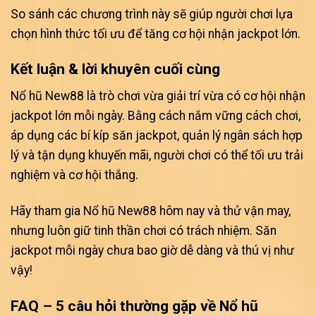
So sánh các chương trình này sẽ giúp người chơi lựa
chọn hình thức tối ưu để tăng cơ hội nhận jackpot lớn.
Kết luận & lời khuyên cuối cùng
Nổ hũ New88 là trò chơi vừa giải trí vừa có cơ hội nhận
jackpot lớn mỗi ngày. Bằng cách nắm vững cách chơi,
áp dụng các bí kíp săn jackpot, quản lý ngân sách hợp
lý và tận dụng khuyến mãi, người chơi có thể tối ưu trải
nghiệm và cơ hội thắng.
Hãy tham gia Nổ hũ New88 hôm nay và thử vận may,
nhưng luôn giữ tinh thần chơi có trách nhiệm. Săn
jackpot mỗi ngày chưa bao giờ dễ dàng và thú vị như
vậy!
FAQ – 5 câu hỏi thường gặp về Nổ hũ