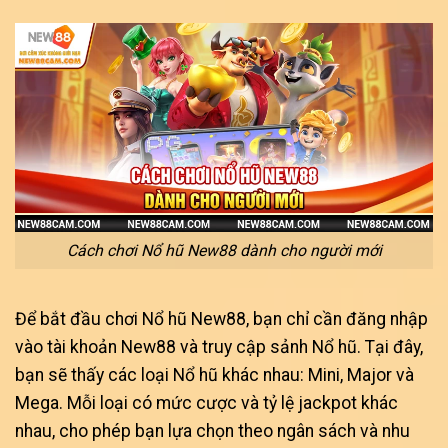
Cách chơi Nổ hũ New88 dành cho người mới
Để bắt đầu chơi Nổ hũ New88, bạn chỉ cần đăng nhập
vào tài khoản New88 và truy cập sảnh Nổ hũ. Tại đây,
bạn sẽ thấy các loại Nổ hũ khác nhau: Mini, Major và
Mega. Mỗi loại có mức cược và tỷ lệ jackpot khác
nhau, cho phép bạn lựa chọn theo ngân sách và nhu