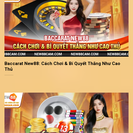
Baccarat New88: Cách Chơi & Bí Quyết Thắng Như Cao
Thủ