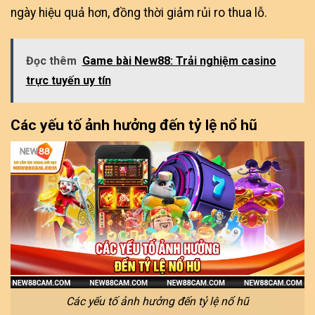
ngày hiệu quả hơn, đồng thời giảm rủi ro thua lỗ.
Đọc thêm
Game bài New88: Trải nghiệm casino
trực tuyến uy tín
Các yếu tố ảnh hưởng đến tỷ lệ nổ hũ
Các yếu tố ảnh hưởng đến tỷ lệ nổ hũ