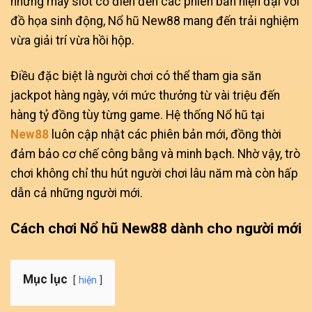
những máy slot cổ điển đến các phiên bản hiện đại với
đồ họa sinh động, Nổ hũ New88 mang đến trải nghiệm
vừa giải trí vừa hồi hộp.
Điều đặc biệt là người chơi có thể tham gia săn
jackpot hàng ngày, với mức thưởng từ vài triệu đến
hàng tỷ đồng tùy từng game. Hệ thống Nổ hũ tại
New88
luôn cập nhật các phiên bản mới, đồng thời
đảm bảo cơ chế công bằng và minh bạch. Nhờ vậy, trò
chơi không chỉ thu hút người chơi lâu năm mà còn hấp
dẫn cả những người mới.
Cách chơi Nổ hũ New88 dành cho người mới
Mục lục
hiện