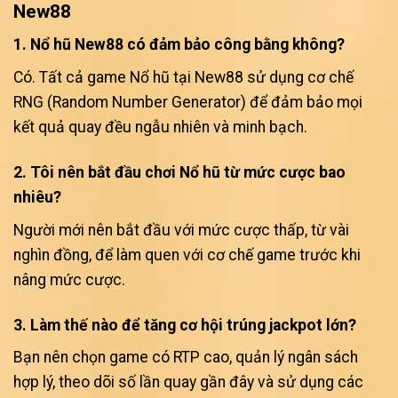
New88
1. Nổ hũ New88 có đảm bảo công bằng không?
Có. Tất cả game Nổ hũ tại New88 sử dụng cơ chế
RNG (Random Number Generator) để đảm bảo mọi
kết quả quay đều ngẫu nhiên và minh bạch.
2. Tôi nên bắt đầu chơi Nổ hũ từ mức cược bao
nhiêu?
Người mới nên bắt đầu với mức cược thấp, từ vài
nghìn đồng, để làm quen với cơ chế game trước khi
nâng mức cược.
3. Làm thế nào để tăng cơ hội trúng jackpot lớn?
Bạn nên chọn game có RTP cao, quản lý ngân sách
hợp lý, theo dõi số lần quay gần đây và sử dụng các