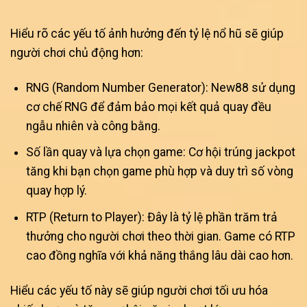
Hiểu rõ các yếu tố ảnh hưởng đến tỷ lệ nổ hũ sẽ giúp
người chơi chủ động hơn:
RNG (Random Number Generator): New88 sử dụng
cơ chế RNG để đảm bảo mọi kết quả quay đều
ngẫu nhiên và công bằng.
Số lần quay và lựa chọn game: Cơ hội trúng jackpot
tăng khi bạn chọn game phù hợp và duy trì số vòng
quay hợp lý.
RTP (Return to Player): Đây là tỷ lệ phần trăm trả
thưởng cho người chơi theo thời gian. Game có RTP
cao đồng nghĩa với khả năng thắng lâu dài cao hơn.
Hiểu các yếu tố này sẽ giúp người chơi tối ưu hóa