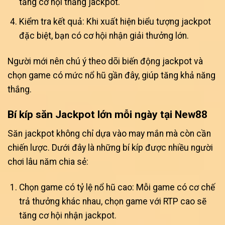
tăng cơ hội thắng jackpot.
Kiểm tra kết quả: Khi xuất hiện biểu tượng jackpot
đặc biệt, bạn có cơ hội nhận giải thưởng lớn.
Người mới nên chú ý theo dõi biến động jackpot và
chọn game có mức nổ hũ gần đây, giúp tăng khả năng
thắng.
Bí kíp săn Jackpot lớn mỗi ngày tại New88
Săn jackpot không chỉ dựa vào may mắn mà còn cần
chiến lược. Dưới đây là những bí kíp được nhiều người
chơi lâu năm chia sẻ:
Chọn game có tỷ lệ nổ hũ cao: Mỗi game có cơ chế
trả thưởng khác nhau, chọn game với RTP cao sẽ
tăng cơ hội nhận jackpot.