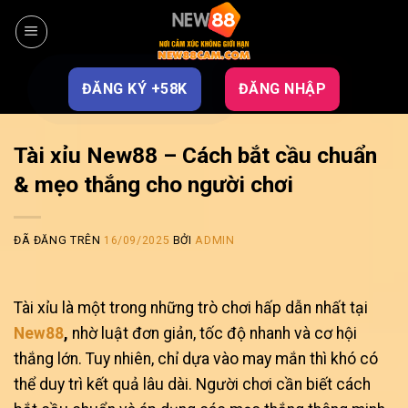
Chuyển
đến
nội
ĐĂNG KÝ +58K
ĐĂNG NHẬP
dung
Tài xỉu New88 – Cách bắt cầu chuẩn
& mẹo thắng cho người chơi
ĐÃ ĐĂNG TRÊN
16/09/2025
BỞI
ADMIN
Tài xỉu là một trong những trò chơi hấp dẫn nhất tại
New88
,
nhờ luật đơn giản, tốc độ nhanh và cơ hội
thắng lớn. Tuy nhiên, chỉ dựa vào may mắn thì khó có
thể duy trì kết quả lâu dài. Người chơi cần biết cách