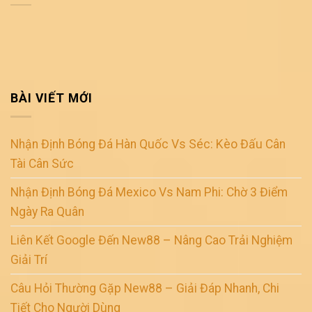
BÀI VIẾT MỚI
Nhận Định Bóng Đá Hàn Quốc Vs Séc: Kèo Đấu Cân
Tài Cân Sức
Nhận Định Bóng Đá Mexico Vs Nam Phi: Chờ 3 Điểm
Ngày Ra Quân
Liên Kết Google Đến New88 – Nâng Cao Trải Nghiệm
Giải Trí
Câu Hỏi Thường Gặp New88 – Giải Đáp Nhanh, Chi
Tiết Cho Người Dùng