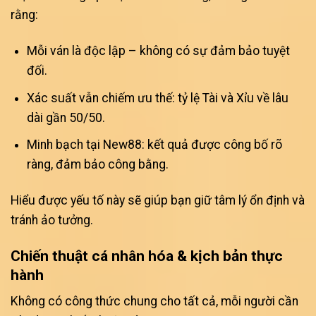
rằng:
Mỗi ván là độc lập – không có sự đảm bảo tuyệt
đối.
Xác suất vẫn chiếm ưu thế: tỷ lệ Tài và Xỉu về lâu
dài gần 50/50.
Minh bạch tại New88: kết quả được công bố rõ
ràng, đảm bảo công bằng.
Hiểu được yếu tố này sẽ giúp bạn giữ tâm lý ổn định và
tránh ảo tưởng.
Chiến thuật cá nhân hóa & kịch bản thực
hành
Không có công thức chung cho tất cả, mỗi người cần