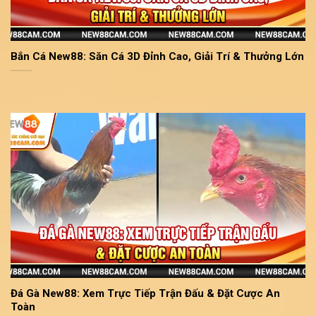
Bắn Cá New88: Săn Cá 3D Đỉnh Cao, Giải Trí & Thưởng Lớn
Đá Gà New88: Xem Trực Tiếp Trận Đấu & Đặt Cược An
Toàn