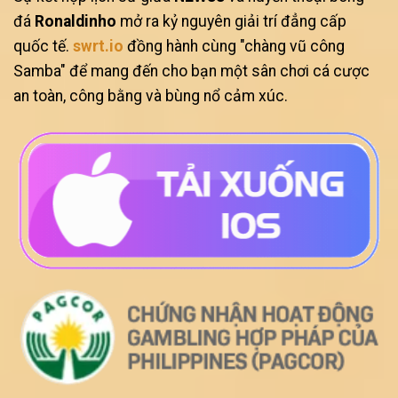
đá
Ronaldinho
mở ra kỷ nguyên giải trí đẳng cấp
quốc tế.
swrt.io
đồng hành cùng "chàng vũ công
Samba" để mang đến cho bạn một sân chơi cá cược
an toàn, công bằng và bùng nổ cảm xúc.