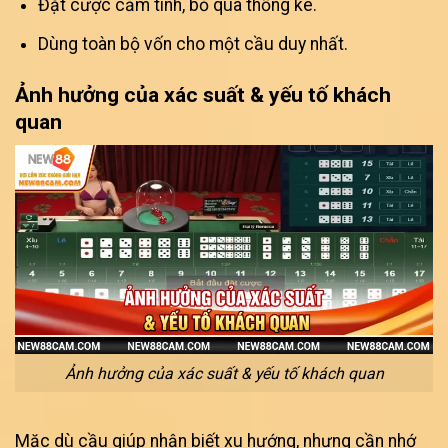
Đặt cược cảm tính, bỏ qua thống kê.
Dùng toàn bộ vốn cho một cầu duy nhất.
Ảnh hưởng của xác suất & yếu tố khách
quan
Ảnh hưởng của xác suất & yếu tố khách quan
Mặc dù cầu giúp nhận biết xu hướng, nhưng cần nhớ