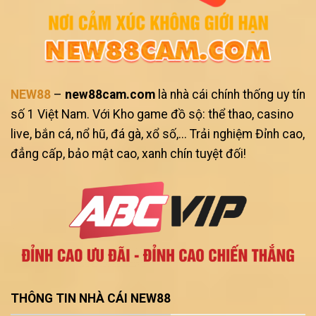
NEW88
–
new88cam.com
là nhà cái chính thống uy tín
số 1 Việt Nam. Với Kho game đồ sộ: thể thao, casino
live, bắn cá, nổ hũ, đá gà, xổ số,... Trải nghiệm Đỉnh cao,
đẳng cấp, bảo mật cao, xanh chín tuyệt đối!
THÔNG TIN NHÀ CÁI NEW88