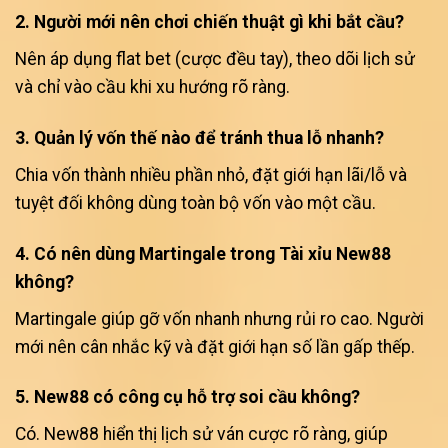
2. Người mới nên chơi chiến thuật gì khi bắt cầu?
Nên áp dụng flat bet (cược đều tay), theo dõi lịch sử
và chỉ vào cầu khi xu hướng rõ ràng.
3. Quản lý vốn thế nào để tránh thua lỗ nhanh?
Chia vốn thành nhiều phần nhỏ, đặt giới hạn lãi/lỗ và
tuyệt đối không dùng toàn bộ vốn vào một cầu.
4. Có nên dùng Martingale trong Tài xỉu New88
không?
Martingale giúp gỡ vốn nhanh nhưng rủi ro cao. Người
mới nên cân nhắc kỹ và đặt giới hạn số lần gấp thếp.
5. New88 có công cụ hỗ trợ soi cầu không?
Có. New88 hiển thị lịch sử ván cược rõ ràng, giúp