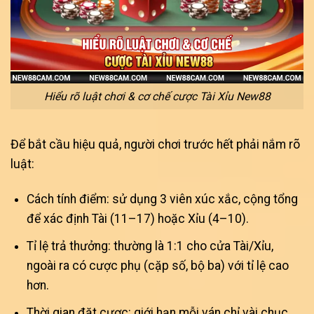
Hiểu rõ luật chơi & cơ chế cược Tài Xỉu New88
Để bắt cầu hiệu quả, người chơi trước hết phải nắm rõ
luật:
Cách tính điểm: sử dụng 3 viên xúc xắc, cộng tổng
để xác định Tài (11–17) hoặc Xỉu (4–10).
Tỉ lệ trả thưởng: thường là 1:1 cho cửa Tài/Xỉu,
ngoài ra có cược phụ (cặp số, bộ ba) với tỉ lệ cao
hơn.
Thời gian đặt cược: giới hạn mỗi ván chỉ vài chục