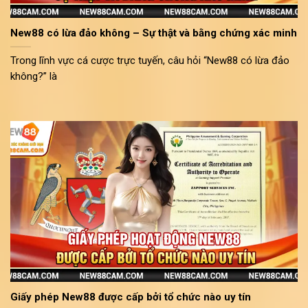
New88 có lừa đảo không – Sự thật và bằng chứng xác minh
Trong lĩnh vực cá cược trực tuyến, câu hỏi “New88 có lừa đảo
không?” là
Giấy phép New88 được cấp bởi tổ chức nào uy tín