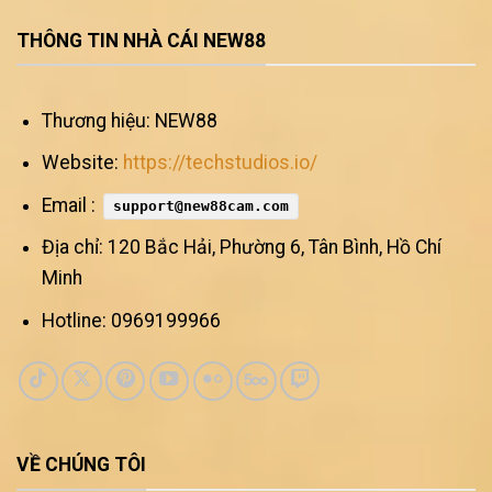
THÔNG TIN NHÀ CÁI NEW88
Thương hiệu: NEW88
Website:
https://techstudios.io/
Email :
support@new88cam.com
Địa chỉ: 120 Bắc Hải, Phường 6, Tân Bình, Hồ Chí
Minh
Hotline: 0969199966
VỀ CHÚNG TÔI