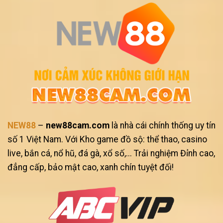
NEW88
–
new88cam.com
là nhà cái chính thống uy tín
số 1 Việt Nam. Với Kho game đồ sộ: thể thao, casino
live, bắn cá, nổ hũ, đá gà, xổ số,... Trải nghiệm Đỉnh cao,
đẳng cấp, bảo mật cao, xanh chín tuyệt đối!