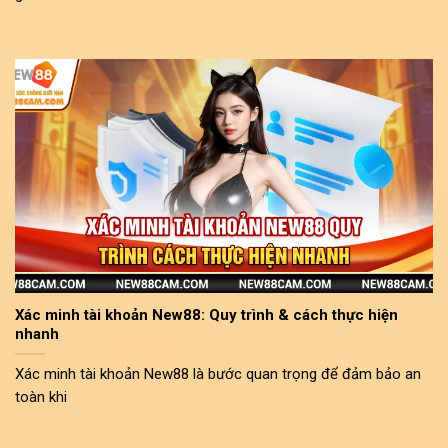
Xác minh tài khoản New88: Quy trình & cách thực hiện
nhanh
Xác minh tài khoản New88 là bước quan trọng để đảm bảo an
toàn khi