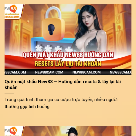
Quên mật khẩu New88 – Hướng dẫn resets & lấy lại tài
khoản
Trong quá trình tham gia cá cược trực tuyến, nhiều người
thường gặp tình huống