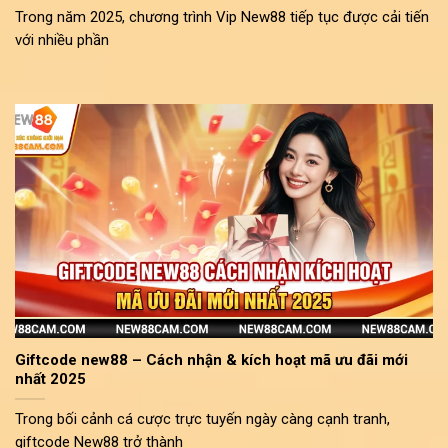
Trong năm 2025, chương trình Vip New88 tiếp tục được cải tiến
với nhiều phần
Giftcode new88 – Cách nhận & kích hoạt mã ưu đãi mới
nhất 2025
Trong bối cảnh cá cược trực tuyến ngày càng cạnh tranh,
giftcode New88 trở thành