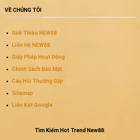
VỀ CHÚNG TÔI
Giới Thiệu NEW88
Liên Hệ NEW88
Giấy Phép Hoạt Động
Chính Sách Bảo Mật
Câu Hỏi Thường Gặp
Sitemap
Liên Kết Google
Tìm Kiếm Hot Trend New88
: