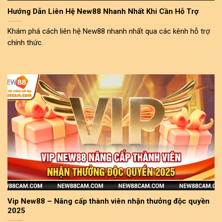
Hướng Dẫn Liên Hệ New88 Nhanh Nhất Khi Cần Hỗ Trợ
Khám phá cách liên hệ New88 nhanh nhất qua các kênh hỗ trợ
chính thức.
Vip New88 – Nâng cấp thành viên nhận thưởng độc quyền
2025