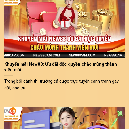
Khuyến mãi New88: Ưu đãi độc quyền chào mừng thành
viên mới
Trong bối cảnh thị trường cá cược trực tuyến cạnh tranh gay
gắt, các ưu