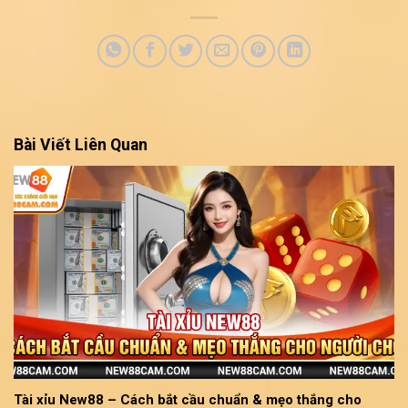
Bài Viết Liên Quan
Tài xỉu New88 – Cách bắt cầu chuẩn & mẹo thắng cho