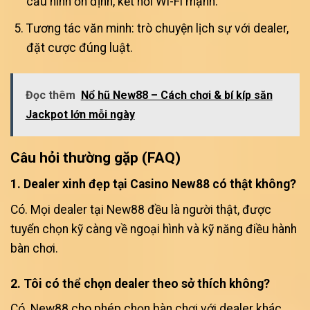
cấu hình ổn định, kết nối Wi-Fi mạnh.
Tương tác văn minh: trò chuyện lịch sự với dealer,
đặt cược đúng luật.
Đọc thêm
Nổ hũ New88 – Cách chơi & bí kíp săn
Jackpot lớn mỗi ngày
Câu hỏi thường gặp (FAQ)
1. Dealer xinh đẹp tại Casino New88 có thật không?
Có. Mọi dealer tại New88 đều là người thật, được
tuyển chọn kỹ càng về ngoại hình và kỹ năng điều hành
bàn chơi.
2. Tôi có thể chọn dealer theo sở thích không?
Có. New88 cho phép chọn bàn chơi với dealer khác