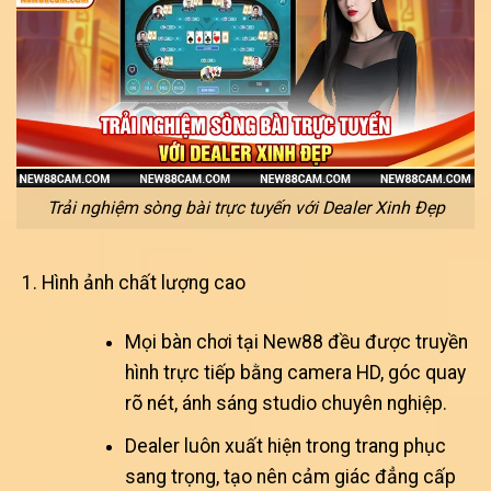
Trải nghiệm sòng bài trực tuyến với Dealer Xinh Đẹp
Hình ảnh chất lượng cao
Mọi bàn chơi tại New88 đều được truyền
hình trực tiếp bằng camera HD, góc quay
rõ nét, ánh sáng studio chuyên nghiệp.
Dealer luôn xuất hiện trong trang phục
sang trọng, tạo nên cảm giác đẳng cấp