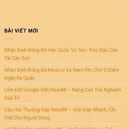
BÀI VIẾT MỚI
Nhận Định Bóng Đá Hàn Quốc Vs Séc: Kèo Đấu Cân
Tài Cân Sức
Nhận Định Bóng Đá Mexico Vs Nam Phi: Chờ 3 Điểm
Ngày Ra Quân
Liên Kết Google Đến New88 – Nâng Cao Trải Nghiệm
Giải Trí
Câu Hỏi Thường Gặp New88 – Giải Đáp Nhanh, Chi
Tiết Cho Người Dùng