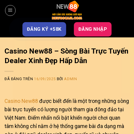
Chuyển
đến
nội
ĐĂNG KÝ +58K
ĐĂNG NHẬP
dung
Casino New88 – Sòng Bài Trực Tuyến
Dealer Xinh Đẹp Hấp Dẫn
ĐÃ ĐĂNG TRÊN
16/09/2025
BỞI
ADMIN
Casino New88
được biết đến là một trong những sòng
bài trực tuyến có lượng người tham gia đông đảo tại
Việt Nam. Điểm nhấn nổi bật khiến người chơi quan
tâm không chỉ nằm ở hệ thống game bài đa dạng mà