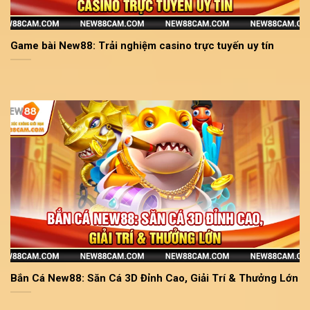
Game bài New88: Trải nghiệm casino trực tuyến uy tín
Bắn Cá New88: Săn Cá 3D Đỉnh Cao, Giải Trí & Thưởng Lớn