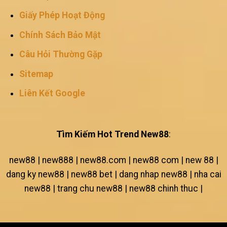
Giấy Phép Hoạt Động
Chính Sách Bảo Mật
Câu Hỏi Thường Gặp
Sitemap
Liên Kết Google
Tìm Kiếm Hot Trend New88
:
new88 | new888 | new88.com | new88 com | new 88 |
dang ky new88 | new88 bet | dang nhap new88 | nha cai
new88 | trang chu new88 | new88 chinh thuc |