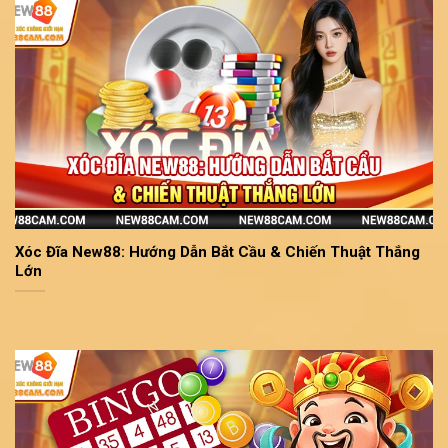
Xóc Đĩa New88: Hướng Dẫn Bắt Cầu & Chiến Thuật Thắng
Lớn