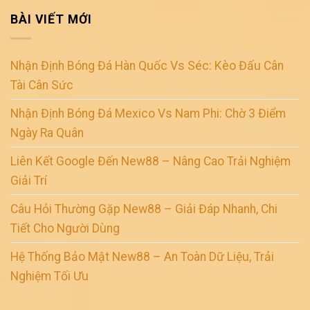
BÀI VIẾT MỚI
Nhận Định Bóng Đá Hàn Quốc Vs Séc: Kèo Đấu Cân
Tài Cân Sức
Nhận Định Bóng Đá Mexico Vs Nam Phi: Chờ 3 Điểm
Ngày Ra Quân
Liên Kết Google Đến New88 – Nâng Cao Trải Nghiệm
Giải Trí
Câu Hỏi Thường Gặp New88 – Giải Đáp Nhanh, Chi
Tiết Cho Người Dùng
Hệ Thống Bảo Mật New88 – An Toàn Dữ Liệu, Trải
Nghiệm Tối Ưu