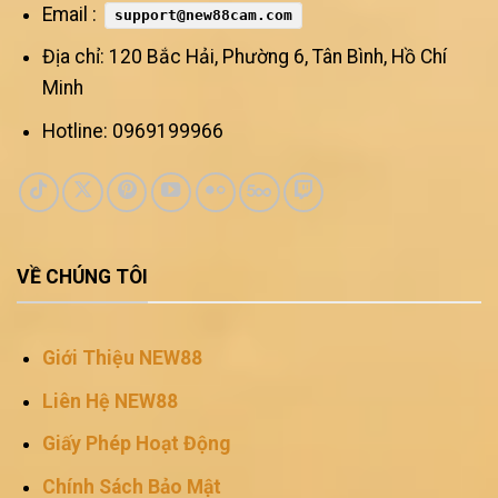
Email :
support@new88cam.com
Địa chỉ: 120 Bắc Hải, Phường 6, Tân Bình, Hồ Chí
Minh
Hotline: 0969199966
VỀ CHÚNG TÔI
Giới Thiệu NEW88
Liên Hệ NEW88
Giấy Phép Hoạt Động
Chính Sách Bảo Mật