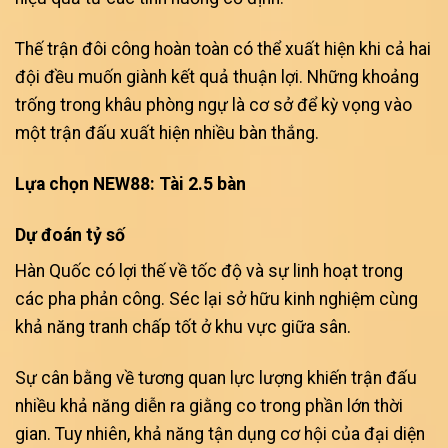
Thế trận đôi công hoàn toàn có thể xuất hiện khi cả hai
đội đều muốn giành kết quả thuận lợi. Những khoảng
trống trong khâu phòng ngự là cơ sở để kỳ vọng vào
một trận đấu xuất hiện nhiều bàn thắng.
Lựa chọn NEW88: Tài 2.5 bàn
Dự đoán tỷ số
Hàn Quốc có lợi thế về tốc độ và sự linh hoạt trong
các pha phản công. Séc lại sở hữu kinh nghiệm cùng
khả năng tranh chấp tốt ở khu vực giữa sân.
Sự cân bằng về tương quan lực lượng khiến trận đấu
nhiều khả năng diễn ra giằng co trong phần lớn thời
gian. Tuy nhiên, khả năng tận dụng cơ hội của đại diện