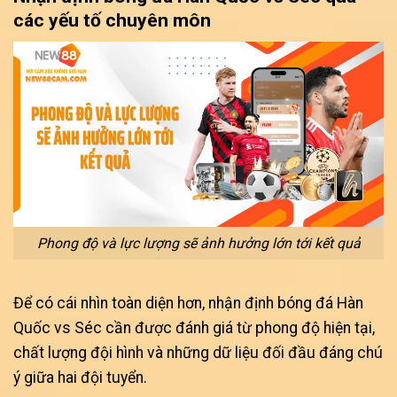
các yếu tố chuyên môn
Phong độ và lực lượng sẽ ảnh hưởng lớn tới kết quả
Để có cái nhìn toàn diện hơn, nhận định bóng đá Hàn
Quốc vs Séc cần được đánh giá từ phong độ hiện tại,
chất lượng đội hình và những dữ liệu đối đầu đáng chú
ý giữa hai đội tuyển.