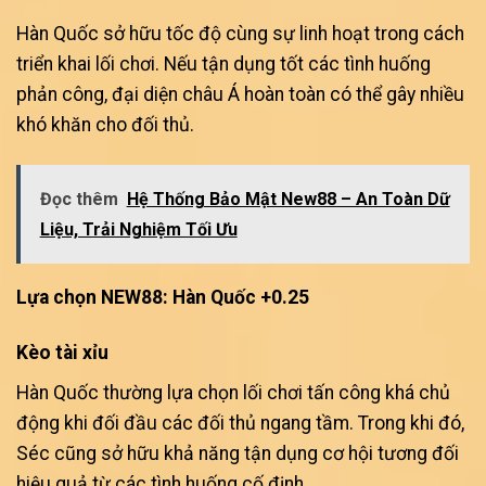
Hàn Quốc sở hữu tốc độ cùng sự linh hoạt trong cách
triển khai lối chơi. Nếu tận dụng tốt các tình huống
phản công, đại diện châu Á hoàn toàn có thể gây nhiều
khó khăn cho đối thủ.
Đọc thêm
Hệ Thống Bảo Mật New88 – An Toàn Dữ
Liệu, Trải Nghiệm Tối Ưu
Lựa chọn NEW88: Hàn Quốc +0.25
Kèo tài xỉu
Hàn Quốc thường lựa chọn lối chơi tấn công khá chủ
động khi đối đầu các đối thủ ngang tầm. Trong khi đó,
Séc cũng sở hữu khả năng tận dụng cơ hội tương đối
hiệu quả từ các tình huống cố định.