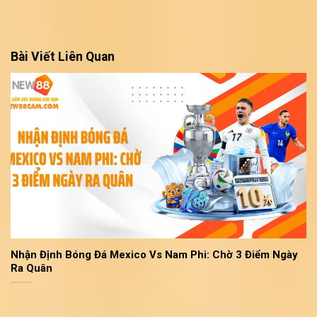
Bài Viết Liên Quan
Nhận Định Bóng Đá Mexico Vs Nam Phi: Chờ 3 Điểm Ngày
Ra Quân