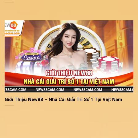
Giới Thiệu New88 – Nhà Cái Giải Trí Số 1 Tại Việt Nam