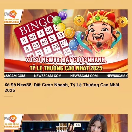
Xổ Số New88: Đặt Cược Nhanh, Tỷ Lệ Thưởng Cao Nhất
2025