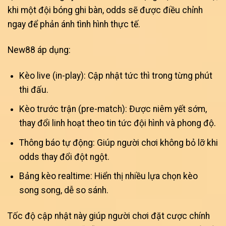
khi một đội bóng ghi bàn, odds sẽ được điều chỉnh
ngay để phản ánh tình hình thực tế.
New88 áp dụng:
Kèo live (in-play): Cập nhật tức thì trong từng phút
thi đấu.
Kèo trước trận (pre-match): Được niêm yết sớm,
thay đổi linh hoạt theo tin tức đội hình và phong độ.
Thông báo tự động: Giúp người chơi không bỏ lỡ khi
odds thay đổi đột ngột.
Bảng kèo realtime: Hiển thị nhiều lựa chọn kèo
song song, dễ so sánh.
Tốc độ cập nhật này giúp người chơi đặt cược chính