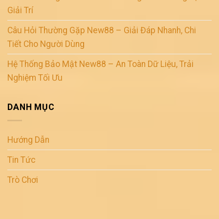
Giải Trí
Câu Hỏi Thường Gặp New88 – Giải Đáp Nhanh, Chi
Tiết Cho Người Dùng
Hệ Thống Bảo Mật New88 – An Toàn Dữ Liệu, Trải
Nghiệm Tối Ưu
DANH MỤC
Hướng Dẫn
Tin Tức
Trò Chơi