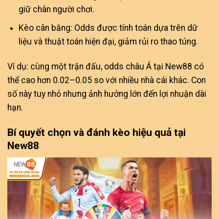
giữ chân người chơi.
Kèo cân bằng: Odds được tính toán dựa trên dữ
liệu và thuật toán hiện đại, giảm rủi ro thao túng.
Ví dụ: cùng một trận đấu, odds châu Á tại New88 có
thể cao hơn 0.02–0.05 so với nhiều nhà cái khác. Con
số này tuy nhỏ nhưng ảnh hưởng lớn đến lợi nhuận dài
hạn.
Bí quyết chọn và đánh kèo hiệu quả tại
New88