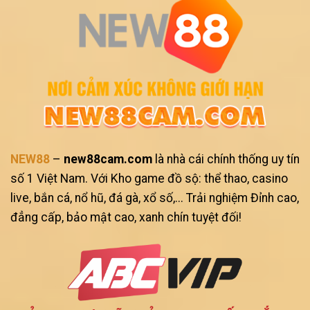
NEW88
–
new88cam.com
là nhà cái chính thống uy tín
số 1 Việt Nam. Với Kho game đồ sộ: thể thao, casino
live, bắn cá, nổ hũ, đá gà, xổ số,... Trải nghiệm Đỉnh cao,
đẳng cấp, bảo mật cao, xanh chín tuyệt đối!