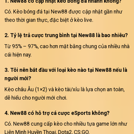
1. New88 có cập nhật kèo bóng đá nhanh không?
Có. Kèo bóng đá tại New88 được cập nhật gần như
theo thời gian thực, đặc biệt ở kèo live.
2. Tỷ lệ trả cược trung bình tại New88 là bao nhiêu?
Từ 95% – 97%, cao hơn mặt bằng chung của nhiều nhà
cái hiện nay.
3. Tôi nên bắt đầu với loại kèo nào tại New88 nếu là
người mới?
Kèo châu Âu (1×2) và kèo tài/xỉu là lựa chọn an toàn,
dễ hiểu cho người mới chơi.
4. New88 có hỗ trợ cá cược eSports không?
Có. New88 cung cấp kèo cho nhiều tựa game lớn như
Liên Minh Huyền Thoại, Dota2, CS:GO.