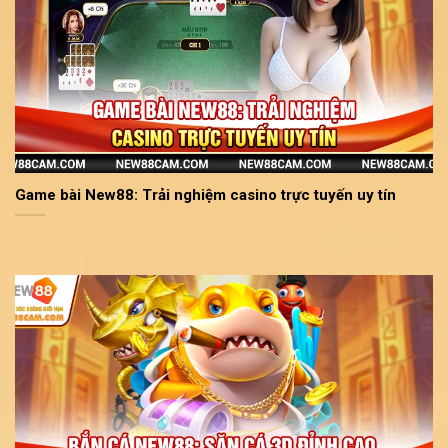
Game bài New88: Trải nghiệm casino trực tuyến uy tín