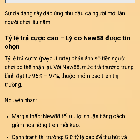
Sự đa dạng này đáp ứng nhu cầu cả người mới lẫn
người chơi lâu năm.
Tỷ lệ trả cược cao – Lý do New88 được tin
chọn
Tỷ lệ trả cược (payout rate) phản ánh số tiền người
chơi có thể nhận lại. Với New88, mức trả thưởng trung
bình đạt từ 95% – 97%, thuộc nhóm cao trên thị
trường.
Nguyên nhân:
Margin thấp: New88 tối ưu lợi nhuận bằng cách
giảm hoa hồng trên mỗi kèo.
Cạnh tranh thị trường: Giữ tỷ lệ cao để thu hút và