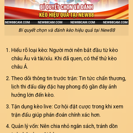
Bí quyết chọn và đánh kèo hiệu quả tại New88
Hiểu rõ loại kèo: Người mới nên bắt đầu từ kèo
châu Âu và tài/xỉu. Khi đã quen, có thể thử kèo
châu Á.
Theo dõi thông tin trước trận: Tin tức chấn thương,
lịch thi đấu dày đặc hay phong độ gần đây ảnh
hưởng lớn đến kèo.
Tận dụng kèo live: Cơ hội đặt cược trong khi xem
trận đấu giúp phán đoán chính xác hơn.
Quản lý vốn: Nên chia nhỏ ngân sách, tránh dồn