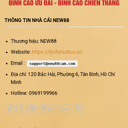
THÔNG TIN NHÀ CÁI NEW88
Thương hiệu: NEW88
Website:
https://techstudios.io/
Email :
support@new88cam.com
Địa chỉ: 120 Bắc Hải, Phường 6, Tân Bình, Hồ Chí
Minh
Hotline: 0969199966