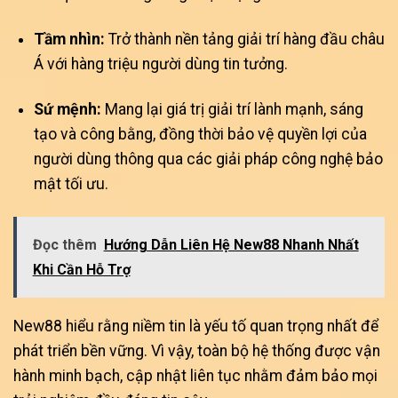
Tầm nhìn:
Trở thành nền tảng giải trí hàng đầu châu
Á với hàng triệu người dùng tin tưởng.
Sứ mệnh:
Mang lại giá trị giải trí lành mạnh, sáng
tạo và công bằng, đồng thời bảo vệ quyền lợi của
người dùng thông qua các giải pháp công nghệ bảo
mật tối ưu.
Đọc thêm
Hướng Dẫn Liên Hệ New88 Nhanh Nhất
Khi Cần Hỗ Trợ
New88 hiểu rằng niềm tin là yếu tố quan trọng nhất để
phát triển bền vững. Vì vậy, toàn bộ hệ thống được vận
hành minh bạch, cập nhật liên tục nhằm đảm bảo mọi