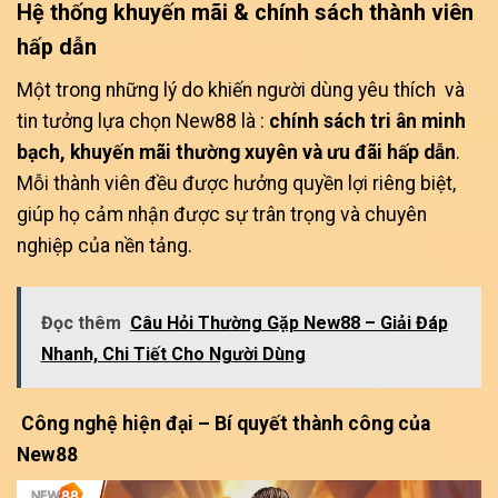
Hệ thống khuyến mãi & chính sách thành viên
hấp dẫn
Một trong những lý do khiến người dùng yêu thích và
tin tưởng lựa chọn New88 là :
chính sách tri ân minh
bạch, khuyến mãi thường xuyên và ưu đãi hấp dẫn
.
Mỗi thành viên đều được hưởng quyền lợi riêng biệt,
giúp họ cảm nhận được sự trân trọng và chuyên
nghiệp của nền tảng.
Đọc thêm
Câu Hỏi Thường Gặp New88 – Giải Đáp
Nhanh, Chi Tiết Cho Người Dùng
Công nghệ hiện đại – Bí quyết thành công của
New88