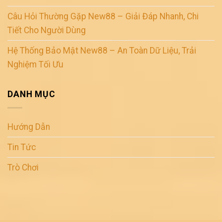
Câu Hỏi Thường Gặp New88 – Giải Đáp Nhanh, Chi
Tiết Cho Người Dùng
Hệ Thống Bảo Mật New88 – An Toàn Dữ Liệu, Trải
Nghiệm Tối Ưu
DANH MỤC
Hướng Dẫn
Tin Tức
Trò Chơi