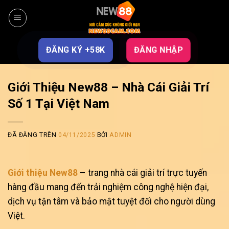
Chuyển
đến
nội
ĐĂNG KÝ +58K
ĐĂNG NHẬP
dung
Giới Thiệu New88 – Nhà Cái Giải Trí
Số 1 Tại Việt Nam
ĐÃ ĐĂNG TRÊN
04/11/2025
BỞI
ADMIN
Giới thiệu New88
– trang nhà cái giải trí trực tuyến
hàng đầu mang đến trải nghiệm công nghệ hiện đại,
dịch vụ tận tâm và bảo mật tuyệt đối cho người dùng
Việt.