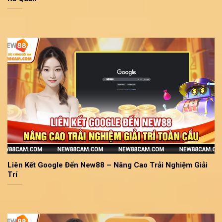
Liên Kết Google Đến New88 – Nâng Cao Trải Nghiệm Giải
Trí