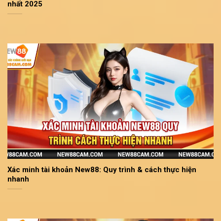
nhất 2025
Xác minh tài khoản New88: Quy trình & cách thực hiện
nhanh