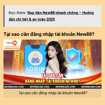
Đọc thêm
Nạp tiền New88 nhanh chóng – Hướng
dẫn chi tiết & an toàn 2025
Tại sao cần đăng nhập tài khoản New88?
Tại sao cần đăng nhập tài khoản New88?