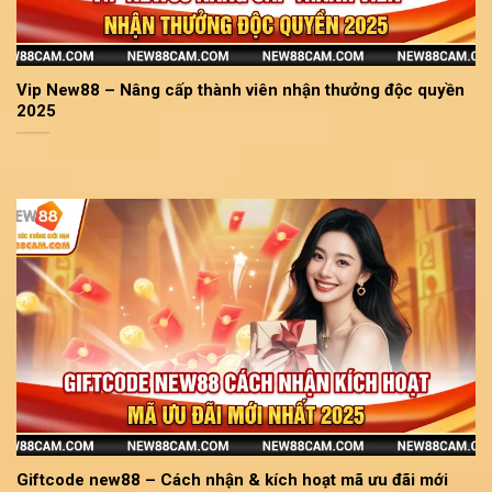
Vip New88 – Nâng cấp thành viên nhận thưởng độc quyền
2025
Giftcode new88 – Cách nhận & kích hoạt mã ưu đãi mới