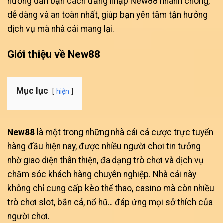
hướng dẫn bạn cách đăng nhập New88 nhanh chóng,
dễ dàng và an toàn nhất, giúp bạn yên tâm tận hưởng
dịch vụ mà nhà cái mang lại.
Giới thiệu về New88
Mục lục
hiện
New88
là một trong những nhà cái cá cược trực tuyến
hàng đầu hiện nay, được nhiều người chơi tin tưởng
nhờ giao diện thân thiện, đa dạng trò chơi và dịch vụ
chăm sóc khách hàng chuyên nghiệp. Nhà cái này
không chỉ cung cấp kèo thể thao, casino mà còn nhiều
trò chơi slot, bắn cá, nổ hũ… đáp ứng mọi sở thích của
người chơi.