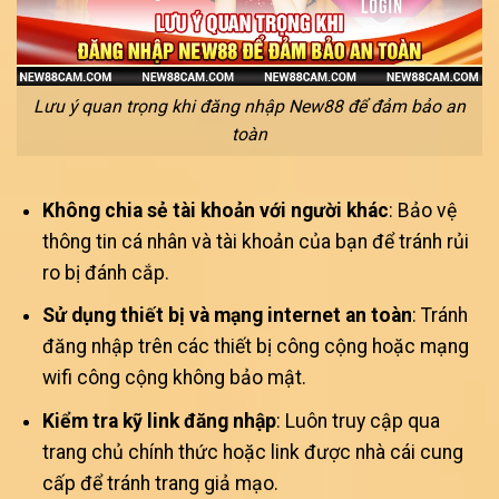
Lưu ý quan trọng khi đăng nhập New88 để đảm bảo an
toàn
Không chia sẻ tài khoản với người khác
: Bảo vệ
thông tin cá nhân và tài khoản của bạn để tránh rủi
ro bị đánh cắp.
Sử dụng thiết bị và mạng internet an toàn
: Tránh
đăng nhập trên các thiết bị công cộng hoặc mạng
wifi công cộng không bảo mật.
Kiểm tra kỹ link đăng nhập
: Luôn truy cập qua
trang chủ chính thức hoặc link được nhà cái cung
cấp để tránh trang giả mạo.