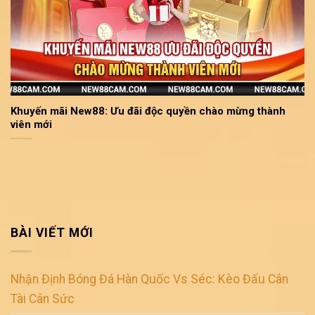
Khuyến mãi New88: Ưu đãi độc quyền chào mừng thành
viên mới
BÀI VIẾT MỚI
Nhận Định Bóng Đá Hàn Quốc Vs Séc: Kèo Đấu Cân
Tài Cân Sức