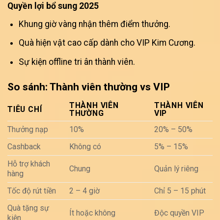
Quyền lợi bổ sung 2025
Khung giờ vàng nhận thêm điểm thưởng.
Quà hiện vật cao cấp dành cho VIP Kim Cương.
Sự kiện offline tri ân thành viên.
So sánh: Thành viên thường vs VIP
THÀNH VIÊN
THÀNH VIÊN
TIÊU CHÍ
THƯỜNG
VIP
Thưởng nạp
10%
20% – 50%
Cashback
Không có
5% – 15%
Hỗ trợ khách
Chung
Quản lý riêng
hàng
Tốc độ rút tiền
2 – 4 giờ
Chỉ 5 – 15 phút
Quà tặng sự
Ít hoặc không
Độc quyền VIP
kiện