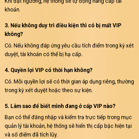
Khi đạt ngưỡng, hệ thống sẽ tự động nâng cấp tài
khoản.
3. Nếu không duy trì điều kiện thì có bị mất VIP
không?
Có. Nếu không đáp ứng yêu cầu tích điểm trong kỳ xét
duyệt, tài khoản có thể bị hạ cấp.
4. Quyền lợi VIP có thời hạn không?
Có. Mỗi quyền lợi sẽ có thời gian áp dụng riêng, thường
trong kỳ xét duyệt hoặc theo sự kiện.
5. Làm sao để biết mình đang ở cấp VIP nào?
Bạn có thể đăng nhập và kiểm tra trực tiếp trong mục
quản lý tài khoản, hệ thống sẽ hiển thị cấp bậc hiện tại
và số điểm đã tích lũy.