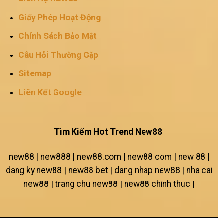
Giấy Phép Hoạt Động
Chính Sách Bảo Mật
Câu Hỏi Thường Gặp
Sitemap
Liên Kết Google
Tìm Kiếm Hot Trend New88
:
new88 | new888 | new88.com | new88 com | new 88 |
dang ky new88 | new88 bet | dang nhap new88 | nha cai
new88 | trang chu new88 | new88 chinh thuc |