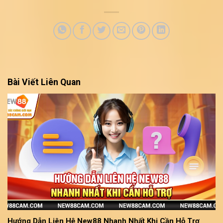
Bài Viết Liên Quan
Hướng Dẫn Liên Hệ New88 Nhanh Nhất Khi Cần Hỗ Trợ