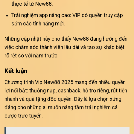
thực tế từ New88.
Trải nghiệm app nâng cao: VIP có quyền truy cập
sớm các tính năng mới.
Những cập nhật này cho thấy New88 đang hướng đến
việc chăm sóc thành viên lâu dài và tạo sự khác biệt
rõ rệt so với năm trước.
Kết luận
Chương trình Vip New88 2025 mang đến nhiều quyền
lợi nổi bật: thưởng nạp, cashback, hỗ trợ riêng, rút tiền
nhanh và quà tặng độc quyền. Đây là lựa chọn xứng
đáng cho những ai muốn nâng tầm trải nghiệm cá
cược trực tuyến.