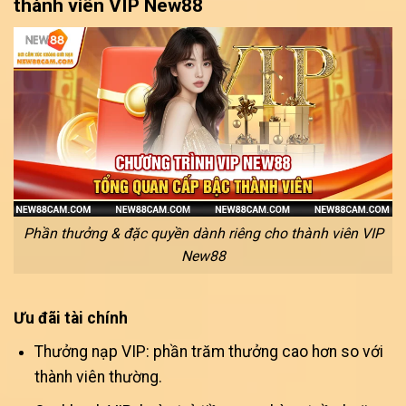
thành viên VIP New88
Phần thưởng & đặc quyền dành riêng cho thành viên VIP
New88
Ưu đãi tài chính
Thưởng nạp VIP: phần trăm thưởng cao hơn so với
thành viên thường.