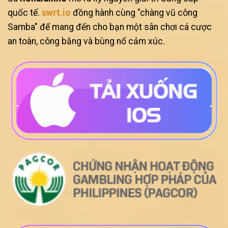
quốc tế.
swrt.io
đồng hành cùng "chàng vũ công
Samba" để mang đến cho bạn một sân chơi cá cược
an toàn, công bằng và bùng nổ cảm xúc.