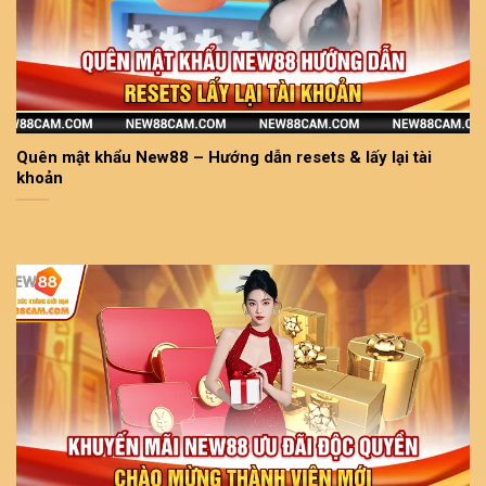
Quên mật khẩu New88 – Hướng dẫn resets & lấy lại tài
khoản