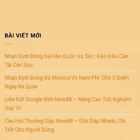
BÀI VIẾT MỚI
Nhận Định Bóng Đá Hàn Quốc Vs Séc: Kèo Đấu Cân
Tài Cân Sức
Nhận Định Bóng Đá Mexico Vs Nam Phi: Chờ 3 Điểm
Ngày Ra Quân
Liên Kết Google Đến New88 – Nâng Cao Trải Nghiệm
Giải Trí
Câu Hỏi Thường Gặp New88 – Giải Đáp Nhanh, Chi
Tiết Cho Người Dùng