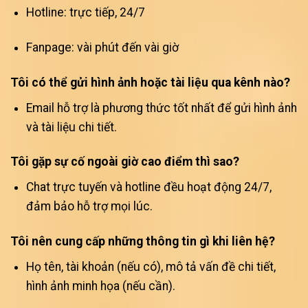
Hotline: trực tiếp, 24/7
Fanpage: vài phút đến vài giờ
Tôi có thể gửi hình ảnh hoặc tài liệu qua kênh nào?
Email hỗ trợ là phương thức tốt nhất để gửi hình ảnh
và tài liệu chi tiết.
Tôi gặp sự cố ngoài giờ cao điểm thì sao?
Chat trực tuyến và hotline đều hoạt động 24/7,
đảm bảo hỗ trợ mọi lúc.
Tôi nên cung cấp những thông tin gì khi liên hệ?
Họ tên, tài khoản (nếu có), mô tả vấn đề chi tiết,
hình ảnh minh họa (nếu cần).