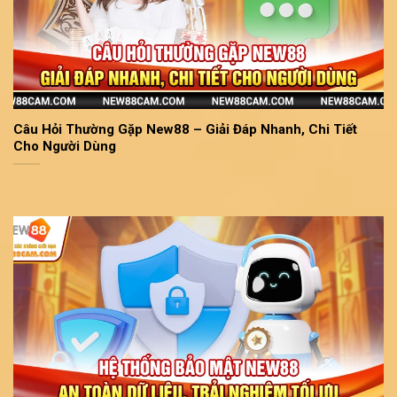
Câu Hỏi Thường Gặp New88 – Giải Đáp Nhanh, Chi Tiết
Cho Người Dùng