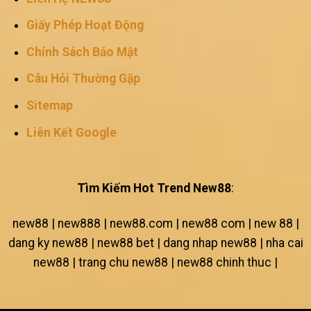
Giấy Phép Hoạt Động
Chính Sách Bảo Mật
Câu Hỏi Thường Gặp
Sitemap
Liên Kết Google
Tìm Kiếm Hot Trend New88
:
new88 | new888 | new88.com | new88 com | new 88 |
dang ky new88 | new88 bet | dang nhap new88 | nha cai
new88 | trang chu new88 | new88 chinh thuc |