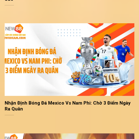
Nhận Định Bóng Đá Mexico Vs Nam Phi: Chờ 3 Điểm Ngày
Ra Quân