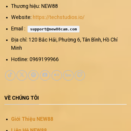
Thương hiệu: NEW88
Website:
https://techstudios.io/
Email :
support@new88cam.com
Địa chỉ: 120 Bắc Hải, Phường 6, Tân Bình, Hồ Chí
Minh
Hotline: 0969199966
VỀ CHÚNG TÔI
Giới Thiệu NEW88
Liên Hệ NEW88