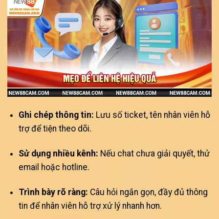
Ghi chép thông tin:
Lưu số ticket, tên nhân viên hỗ
trợ để tiện theo dõi.
Sử dụng nhiều kênh:
Nếu chat chưa giải quyết, thử
email hoặc hotline.
Trình bày rõ ràng:
Câu hỏi ngắn gọn, đầy đủ thông
tin để nhân viên hỗ trợ xử lý nhanh hơn.