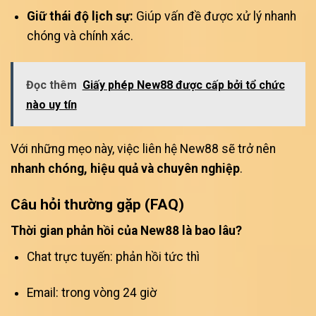
Giữ thái độ lịch sự:
Giúp vấn đề được xử lý nhanh
chóng và chính xác.
Đọc thêm
Giấy phép New88 được cấp bởi tổ chức
nào uy tín
Với những mẹo này, việc liên hệ New88 sẽ trở nên
nhanh chóng, hiệu quả và chuyên nghiệp
.
Câu hỏi thường gặp (FAQ)
Thời gian phản hồi của New88 là bao lâu?
Chat trực tuyến: phản hồi tức thì
Email: trong vòng 24 giờ