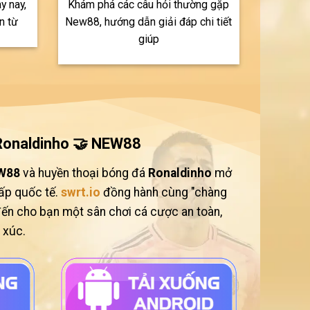
y nay,
Khám phá các câu hỏi thường gặp
Tìm 
ín từ
New88, hướng dẫn giải đáp chi tiết
New88 
giúp
Ronaldinho 🤝 NEW88
W88
và huyền thoại bóng đá
Ronaldinho
mở
cấp quốc tế.
swrt.io
đồng hành cùng "chàng
n cho bạn một sân chơi cá cược an toàn,
 xúc.