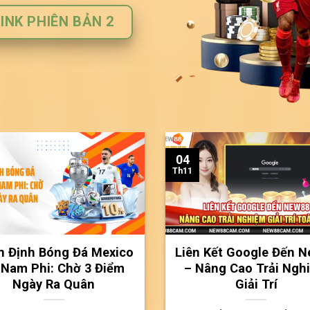
LINK PHIÊN BẢN 2
04
Th11
n Định Bóng Đá Mexico
Liên Kết Google Đến 
 Nam Phi: Chờ 3 Điểm
– Nâng Cao Trải Ngh
Ngày Ra Quân
Giải Trí