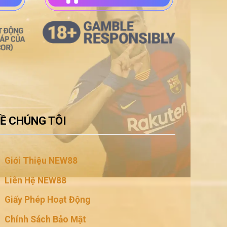
Ề CHÚNG TÔI
Giới Thiệu NEW88
Liên Hệ NEW88
Giấy Phép Hoạt Động
Chính Sách Bảo Mật