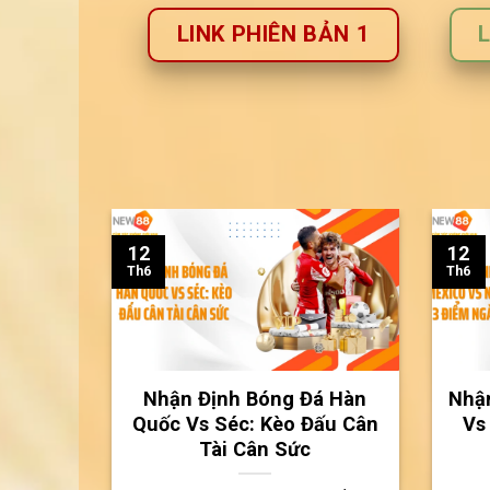
LINK PHIÊN BẢN 1
12
12
Th6
Th6
Nhận Định Bóng Đá Hàn
Nhậ
Quốc Vs Séc: Kèo Đấu Cân
Vs
Tài Cân Sức