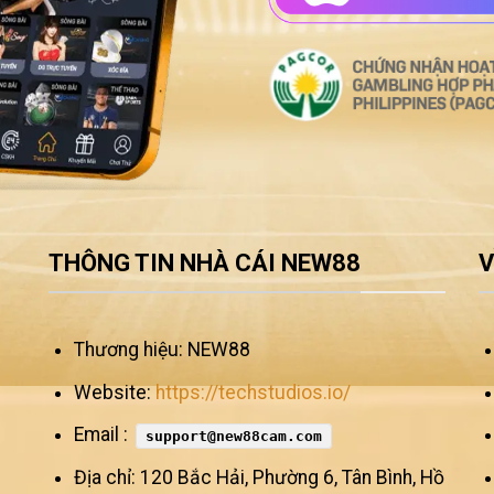
THÔNG TIN NHÀ CÁI NEW88
V
Thương hiệu: NEW88
Website:
https://techstudios.io/
Email :
support@new88cam.com
Địa chỉ: 120 Bắc Hải, Phường 6, Tân Bình, Hồ