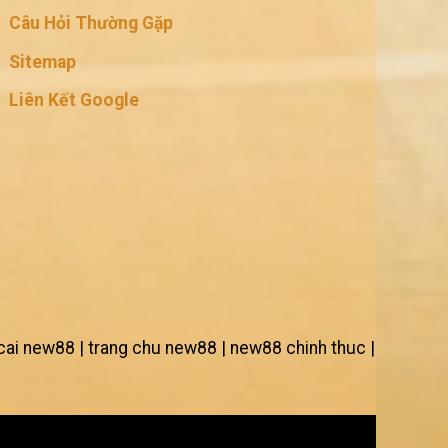
Câu Hỏi Thường Gặp
Sitemap
Liên Kết Google
ai new88 | trang chu new88 | new88 chinh thuc |